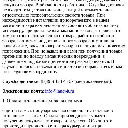
покупки товара. В обязанности работников Службы доставки
не входит осуществление консультаций и комментариев
относительно потребительских свойств товара. При
необходимости инсталляции приобретаемого в нашем
магазине товара вам необходимо сообщить об этом нашему
менеджеру.При доставке вам заказанного товара проверяйте
комплектность доставленного товара, работоспособность
товара, соответствие доставленного товара описанию на
нашем сайте, также проверьте товар на наличие механических
повреждений. При не заявлении вами при получении товара
претензий по поводу механических повреждений, в
дальнейшем подобные претензии не рассматриваются. В
случае вопросов, пожеланий и претензий обращайтесь к нам
по следующим координатам:
Служба доставки
: 8 (495) 123 45 67 (многоканальный).
Электронная почта
:
info@innet-it.ru
1. Оплата интернет-покупок наличными
Один из самых популярных способов оплаты покупок в
интернет-магазинах. Оплата производится в момент
получения покупателем товара или услуги. Обычно это
происходит при доставке товара курьером или при