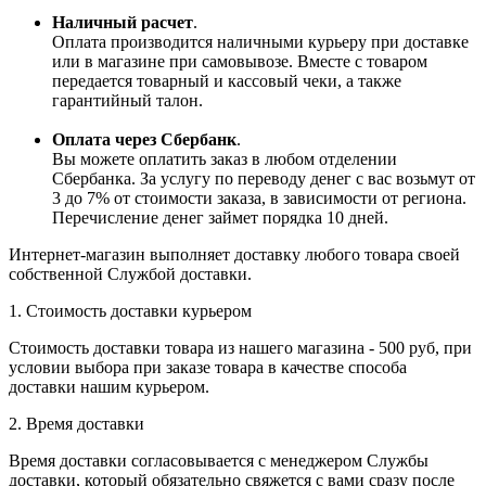
Наличный расчет
.
Оплата производится наличными курьеру при доставке
или в магазине при самовывозе. Вместе с товаром
передается товарный и кассовый чеки, а также
гарантийный талон.
Оплата через Сбербанк
.
Вы можете оплатить заказ в любом отделении
Сбербанка. За услугу по переводу денег с вас возьмут от
3 до 7% от стоимости заказа, в зависимости от региона.
Перечисление денег займет порядка 10 дней.
Интернет-магазин выполняет доставку любого товара своей
собственной Службой доставки.
1. Стоимость доставки курьером
Стоимость доставки товара из нашего магазина - 500 руб, при
условии выбора при заказе товара в качестве способа
доставки нашим курьером.
2. Время доставки
Время доставки согласовывается с менеджером Службы
доставки, который обязательно свяжется с вами сразу после