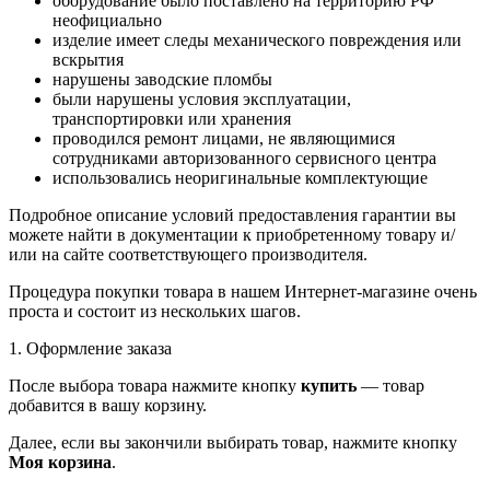
оборудование было поставлено на территорию РФ
неофициально
изделие имеет следы механического повреждения или
вскрытия
нарушены заводские пломбы
были нарушены условия эксплуатации,
транспортировки или хранения
проводился ремонт лицами, не являющимися
сотрудниками авторизованного сервисного центра
использовались неоригинальные комплектующие
Подробное описание условий предоставления гарантии вы
можете найти в документации к приобретенному товару и/
или на сайте соответствующего производителя.
Процедура покупки товара в нашем Интернет-магазине очень
проста и состоит из нескольких шагов.
1. Оформление заказа
После выбора товара нажмите кнопку
купить
— товар
добавится в вашу корзину.
Далее, если вы закончили выбирать товар, нажмите кнопку
Моя корзина
.