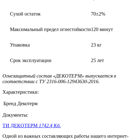
Сухой остаток
70±2%
Максимальный предел огнестойкости
120 минут
Упаковка
23 кг
Срок эксплуатации
25 лет
Огнезащитный состав «ДЕКОТЕРМ» выпускается в
соответствии с ТУ 2316-006-12943630-2016.
Характеристики:
Бренд
Декотерм
Документы:
ТИ ДЕКОТЕРМ
1742.4 Кб.
Одной из важных составляющих работы нашего интернет-