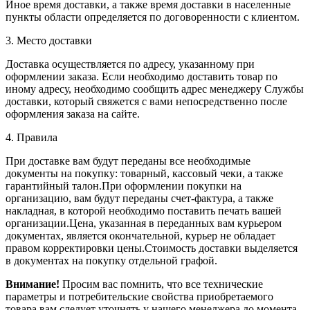
Иное время доставки, а также время доставки в населенные
пункты области определяется по договоренности с клиентом.
3. Место доставки
Доставка осуществляется по адресу, указанному при
оформлении заказа. Если необходимо доставить товар по
иному адресу, необходимо сообщить адрес менеджеру Службы
доставки, который свяжется с вами непосредственно после
оформления заказа на сайте.
4. Правила
При доставке вам будут переданы все необходимые
документы на покупку: товарный, кассовый чеки, а также
гарантийный талон.При оформлении покупки на
организацию, вам будут переданы счет-фактура, а также
накладная, в которой необходимо поставить печать вашей
организации.Цена, указанная в переданных вам курьером
документах, является окончательной, курьер не обладает
правом корректировки цены.Стоимость доставки выделяется
в документах на покупку отдельной графой.
Внимание!
Просим вас помнить, что все технические
параметры и потребительские свойства приобретаемого
товара вам следует уточнять у нашего менеджера до момента