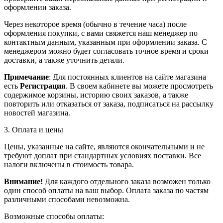
оформлении заказа.
Через некоторое время (обычно в течение часа) после
оформления покупки, с вами свяжется наш менеджер по
контактным данным, указанным при оформлении заказа. С
менеджером можно будет согласовать точное время и сроки
доставки, а также уточнить детали.
Примечание
: Для постоянных клиентов на сайте магазина
есть
Регистрация
. В своем кабинете вы можете просмотреть
содержимое корзины, историю своих заказов, а также
повторить или отказаться от заказа, подписаться на рассылку
новостей магазина.
3. Оплата и цены
Цены, указанные на сайте, являются окончательными и не
требуют доплат при стандартных условиях поставки. Все
налоги включены в стоимость товара.
Внимание!
Для каждого отдельного заказа возможен только
один способ оплаты на ваш выбор. Оплата заказа по частям
различными способами невозможна.
Возможные способы оплаты: