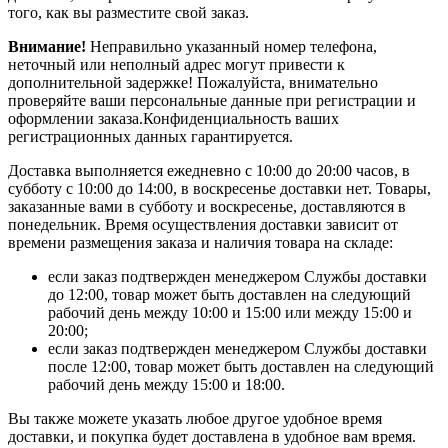
того, как вы разместите свой заказ.
Внимание!
Неправильно указанный номер телефона,
неточный или неполный адрес могут привести к
дополнительной задержке! Пожалуйста, внимательно
проверяйте ваши персональные данные при регистрации и
оформлении заказа.Конфиденциальность ваших
регистрационных данных гарантируется.
Доставка выполняется ежедневно с 10:00 до 20:00 часов, в
субботу с 10:00 до 14:00, в воскресенье доставки нет. Товары,
заказанные вами в субботу и воскресенье, доставляются в
понедельник. Время осуществления доставки зависит от
времени размещения заказа и наличия товара на складе:
если заказ подтвержден менеджером Службы доставки
до 12:00, товар может быть доставлен на следующий
рабочий день между 10:00 и 15:00 или между 15:00 и
20:00;
если заказ подтвержден менеджером Службы доставки
после 12:00, товар может быть доставлен на следующий
рабочий день между 15:00 и 18:00.
Вы также можете указать любое другое удобное время
доставки, и покупка будет доставлена в удобное вам время.