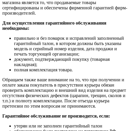
магазина является то, что продаваемые товары
сертифицированы и обеспечены фирменной гарантией фирм-
производителей.
Для осуществления гарантийного обслуживания
необходимы:
правильно и без помарок и исправлений заполненный
гарантийный талон, в котором должны быть указаны
модель и серийный номер изделия, дата продажи и
печать торгующей организации;
документ, подтверждающий покупку (товарная
накладная);
полная комплектация товара.
Обращаем также ваше внимание на то, что при получении и
оплате заказа покупатель в присутствии курьера обязан
проверить комплектацию и внешний вид изделия на предмет
отсутствия физических дефектов (царапин, трещин, сколов и
т.п.) и полноту комплектации. После отъезда курьера
претензии по этим вопросам не принимаются.
Гарантийное обслуживание не производится, если:
утерян или не заполнен гарантийный талон