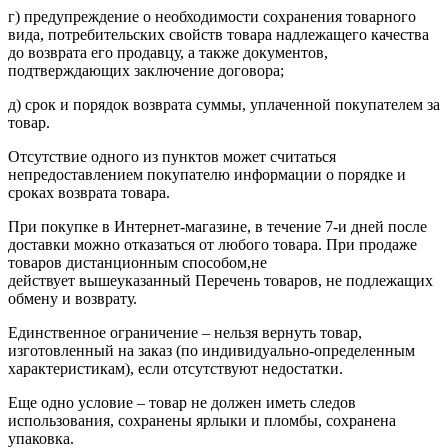
г) предупреждение о необходимости сохранения товарного
вида, потребительских свойств товара надлежащего качества
до возврата его продавцу, а также документов,
подтверждающих заключение договора;
д) срок и порядок возврата суммы, уплаченной покупателем за
товар.
Отсутствие одного из пунктов может считаться
непредоставлением покупателю информации о порядке и
сроках возврата товара.
При покупке в Интернет-магазине, в течение 7-и дней после
доставки можно отказаться от любого товара. При продаже
товаров дистанционным способом,не
действует вышеуказанный Перечень товаров, не подлежащих
обмену и возврату.
Единственное ограничение – нельзя вернуть товар,
изготовленный на заказ (по индивидуально-определенным
характеристикам), если отсутствуют недостатки.
Еще одно условие – товар не должен иметь следов
использования, сохранены ярлыки и пломбы, сохранена
упаковка.