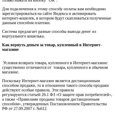
только нажать на кнопку "ОК".
Для подключения к этому способу оплаты вам необходимо
зарегистрироваться на сайте Яндекса и активировать
интернет-кошелек, в котором будут скапливаться полученные
данным способом платежи.
Система предлагает разные способы вывода денег из
виртуального кошелька.
Как вернуть деньги за товар, купленный в Интернет-
магазине
Условия возврата товара, купленного в Интернет-магазине
существенно отличаются от товара, купленного в обычном
магазине.
Поскольку Интернет-магазин является дистанционным
способом продажи, то в отношении такого способа продажи
действуют особые правила. Эти правила
регулируются статьей 26.1 ФЗ «О защите прав потребителей»,
а также «Правилами продажи товаров дистанционным
способом», утвержденных Постановлением Правительства
РФ от 27.09.2007 г. №612.