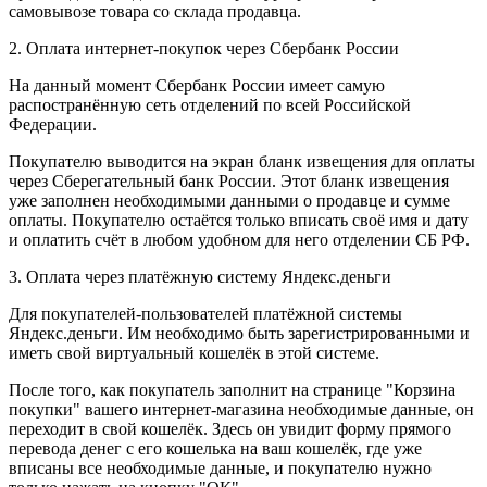
самовывозе товара со склада продавца.
2. Оплата интернет-покупок через Сбербанк России
На данный момент Сбербанк России имеет самую
распостранённую сеть отделений по всей Российской
Федерации.
Покупателю выводится на экран бланк извещения для оплаты
через Сберегательный банк России. Этот бланк извещения
уже заполнен необходимыми данными о продавце и сумме
оплаты. Покупателю остаётся только вписать своё имя и дату
и оплатить счёт в любом удобном для него отделении СБ РФ.
3. Оплата через платёжную систему Яндекс.деньги
Для покупателей-пользователей платёжной системы
Яндекс.деньги. Им необходимо быть зарегистрированными и
иметь свой виртуальный кошелёк в этой системе.
После того, как покупатель заполнит на странице "Корзина
покупки" вашего интернет-магазина необходимые данные, он
переходит в свой кошелёк. Здесь он увидит форму прямого
перевода денег с его кошелька на ваш кошелёк, где уже
вписаны все необходимые данные, и покупателю нужно