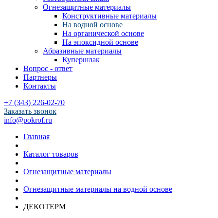
Огнезащитные материалы
Конструктивные материалы
На водной основе
На органической основе
На эпоксидной основе
Абразивные материалы
Купершлак
Вопрос - ответ
Партнеры
Контакты
+7 (343) 226-02-70
Заказать звонок
info@pokrof.ru
Главная
Каталог товаров
Огнезащитные материалы
Огнезащитные материалы на водной основе
ДЕКОТЕРМ