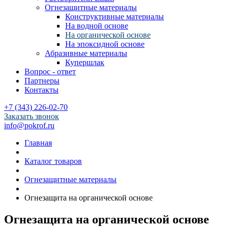
Огнезащитные материалы
Конструктивные материалы
На водной основе
На органической основе
На эпоксидной основе
Абразивные материалы
Купершлак
Вопрос - ответ
Партнеры
Контакты
+7 (343) 226-02-70
Заказать звонок
info@pokrof.ru
Главная
Каталог товаров
Огнезащитные материалы
Огнезащита на органической основе
Огнезащита на органической основе