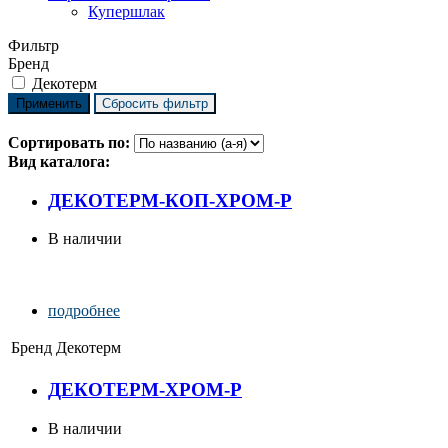
Купершлак
Фильтр
Бренд
Декотерм
Сортировать по:
Вид каталога:
ДЕКОТЕРМ-КОП-ХРОМ-Р
В наличии
подробнее
Бренд
Декотерм
ДЕКОТЕРМ-ХРОМ-Р
В наличии