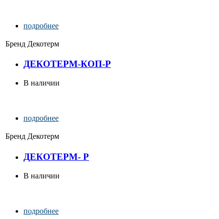
подробнее
Бренд
Декотерм
ДЕКОТЕРМ-КОП-Р
В наличии
подробнее
Бренд
Декотерм
ДЕКОТЕРМ- Р
В наличии
подробнее