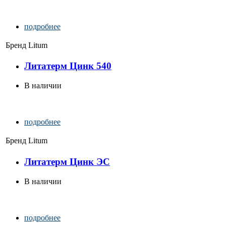
подробнее
Бренд
Litum
Литатерм Цинк 540
В наличии
подробнее
Бренд
Litum
Литатерм Цинк ЭС
В наличии
подробнее