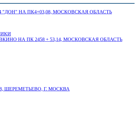
 "ДОН" НА ПК4+03,08, МОСКОВСКАЯ ОБЛАСТЬ
ЛИКИ
КИНО НА ПК 2458 + 53,14, МОСКОВСКАЯ ОБЛАСТЬ
 ШЕРЕМЕТЬЕВО, Г. МОСКВА