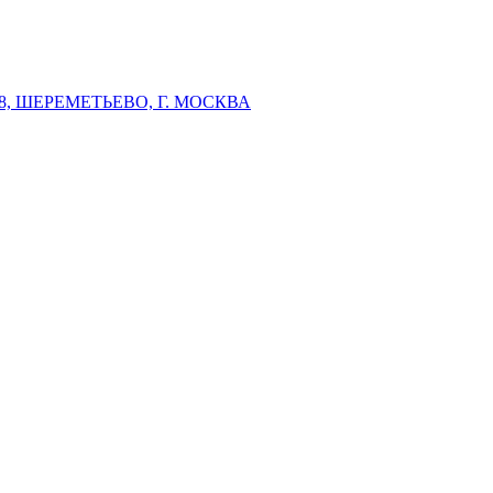
 ШЕРЕМЕТЬЕВО, Г. МОСКВА