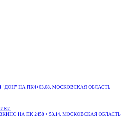
 "ДОН" НА ПК4+03,08, МОСКОВСКАЯ ОБЛАСТЬ
ЛИКИ
КИНО НА ПК 2458 + 53,14, МОСКОВСКАЯ ОБЛАСТЬ