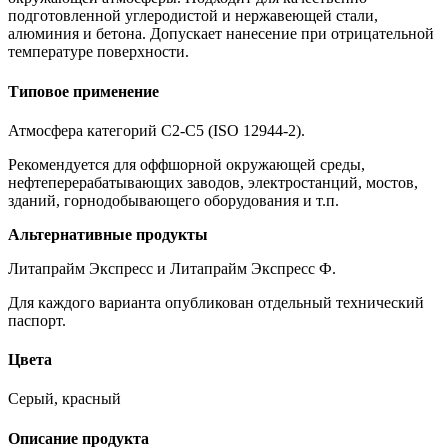
подготовленной углеродистой и нержавеющей стали,
алюминия и бетона. Допускает нанесение при отрицательной
температуре поверхности.
Типовое применение
Атмосфера категорий С2-С5 (ISO 12944-2).
Рекомендуется для оффшорной окружающей среды,
нефтеперерабатывающих заводов, электростанций, мостов,
зданий, горнодобывающего оборудования и т.п.
Альтернативные продукты
Литапрайм Экспресс и Литапрайм Экспресс Ф.
Для каждого варианта опубликован отдельный технический
паспорт.
Цвета
Серый, красный
Описание продукта