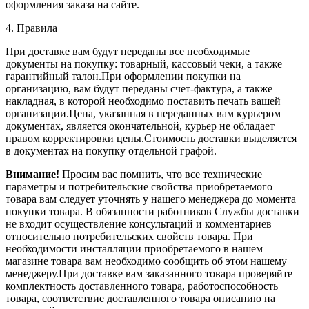
оформления заказа на сайте.
4. Правила
При доставке вам будут переданы все необходимые
документы на покупку: товарный, кассовый чеки, а также
гарантийный талон.При оформлении покупки на
организацию, вам будут переданы счет-фактура, а также
накладная, в которой необходимо поставить печать вашей
организации.Цена, указанная в переданных вам курьером
документах, является окончательной, курьер не обладает
правом корректировки цены.Стоимость доставки выделяется
в документах на покупку отдельной графой.
Внимание!
Просим вас помнить, что все технические
параметры и потребительские свойства приобретаемого
товара вам следует уточнять у нашего менеджера до момента
покупки товара. В обязанности работников Службы доставки
не входит осуществление консультаций и комментариев
относительно потребительских свойств товара. При
необходимости инсталляции приобретаемого в нашем
магазине товара вам необходимо сообщить об этом нашему
менеджеру.При доставке вам заказанного товара проверяйте
комплектность доставленного товара, работоспособность
товара, соответствие доставленного товара описанию на