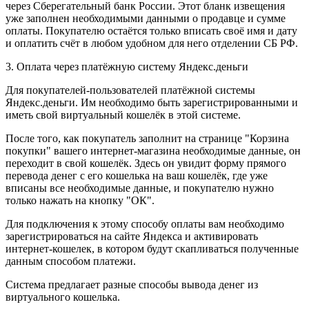
через Сберегательный банк России. Этот бланк извещения
уже заполнен необходимыми данными о продавце и сумме
оплаты. Покупателю остаётся только вписать своё имя и дату
и оплатить счёт в любом удобном для него отделении СБ РФ.
3. Оплата через платёжную систему Яндекс.деньги
Для покупателей-пользователей платёжной системы
Яндекс.деньги. Им необходимо быть зарегистрированными и
иметь свой виртуальный кошелёк в этой системе.
После того, как покупатель заполнит на странице "Корзина
покупки" вашего интернет-магазина необходимые данные, он
переходит в свой кошелёк. Здесь он увидит форму прямого
перевода денег с его кошелька на ваш кошелёк, где уже
вписаны все необходимые данные, и покупателю нужно
только нажать на кнопку "ОК".
Для подключения к этому способу оплаты вам необходимо
зарегистрироваться на сайте Яндекса и активировать
интернет-кошелек, в котором будут скапливаться полученные
данным способом платежи.
Система предлагает разные способы вывода денег из
виртуального кошелька.