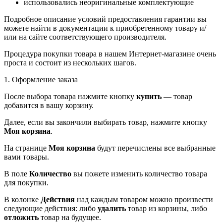
использовались неоригинальные комплектующие
Подробное описание условий предоставления гарантии вы
можете найти в документации к приобретенному товару и/
или на сайте соответствующего производителя.
Процедура покупки товара в нашем Интернет-магазине очень
проста и состоит из нескольких шагов.
1. Оформление заказа
После выбора товара нажмите кнопку
купить
— товар
добавится в вашу корзину.
Далее, если вы закончили выбирать товар, нажмите кнопку
Моя корзина
.
На странице
Моя корзина
будут перечислены все выбранные
вами товары.
В поле
Количество
вы пожете изменить количество товара
для покупки.
В колонке
Действия
над каждым товаром можно произвести
следующие действия: либо
удалить
товар из корзины, либо
отложить
товар на будущее.