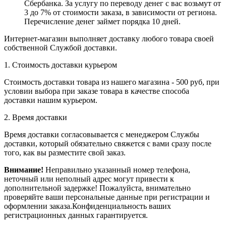
Сбербанка. За услугу по переводу денег с вас возьмут от
3 до 7% от стоимости заказа, в зависимости от региона.
Перечисление денег займет порядка 10 дней.
Интернет-магазин выполняет доставку любого товара своей
собственной Службой доставки.
1. Стоимость доставки курьером
Стоимость доставки товара из нашего магазина - 500 руб, при
условии выбора при заказе товара в качестве способа
доставки нашим курьером.
2. Время доставки
Время доставки согласовывается с менеджером Службы
доставки, который обязательно свяжется с вами сразу после
того, как вы разместите свой заказ.
Внимание!
Неправильно указанный номер телефона,
неточный или неполный адрес могут привести к
дополнительной задержке! Пожалуйста, внимательно
проверяйте ваши персональные данные при регистрации и
оформлении заказа.Конфиденциальность ваших
регистрационных данных гарантируется.