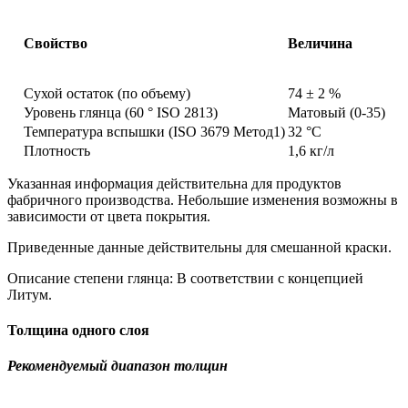
Свойство
Величина
Сухой остаток (по объему)
74 ± 2 %
Уровень глянца (60 ° ISO 2813)
Матовый (0-35)
Температура вспышки (ISO 3679 Метод1)
32 °C
Плотность
1,6 кг/л
Указанная информация действительна для продуктов
фабричного производства. Небольшие изменения возможны в
зависимости от цвета покрытия.
Приведенные данные действительны для смешанной краски.
Описание степени глянца: В соответствии с концепцией
Литум.
Толщина одного слоя
Рекомендуемый диапазон толщин