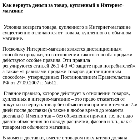
Как вернуть деньги за товар, купленный в Интернет-
магазине
Условия возврата товара, купленного в Интернет-магазине
существенно отличаются от товара, купленного в обычном
магазине.
Поскольку Интернет-магазин является дистанционным
способом продажи, то в отношении такого способа продажи
действуют особые правила. Эти правила
регулируются статьей 26.1 ФЗ «О защите прав потребителей»,
а также «Правилами продажи товаров дистанционным
способом», утвержденных Постановлением Правительства
РФ от 27.09.2007 г. №612.
Главное правило, которое действует в отношении товаров,
купленных в интерне-магазине – это право отказаться от
покупки и вернуть товар без объяснения причин в течение 7-и
дней после доставки (а также в любое время до момента
доставки). Именно так – без объяснения причин, т.е. не надо
давать объяснения по поводу расцветки, фасона и т.п., как с
товаром из обычного магазина.
В момент доставки, вместе с товаром покупателю должна