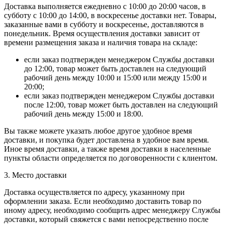
Доставка выполняется ежедневно с 10:00 до 20:00 часов, в
субботу с 10:00 до 14:00, в воскресенье доставки нет. Товары,
заказанные вами в субботу и воскресенье, доставляются в
понедельник. Время осуществления доставки зависит от
времени размещения заказа и наличия товара на складе:
если заказ подтвержден менеджером Службы доставки
до 12:00, товар может быть доставлен на следующий
рабочий день между 10:00 и 15:00 или между 15:00 и
20:00;
если заказ подтвержден менеджером Службы доставки
после 12:00, товар может быть доставлен на следующий
рабочий день между 15:00 и 18:00.
Вы также можете указать любое другое удобное время
доставки, и покупка будет доставлена в удобное вам время.
Иное время доставки, а также время доставки в населенные
пункты области определяется по договоренности с клиентом.
3. Место доставки
Доставка осуществляется по адресу, указанному при
оформлении заказа. Если необходимо доставить товар по
иному адресу, необходимо сообщить адрес менеджеру Службы
доставки, который свяжется с вами непосредственно после