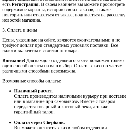
есть
Регистрация
. В своем кабинете вы можете просмотреть
содержимое корзины, историю своих заказов, а также
повторить или отказаться от заказа, подписаться на рассылку
новостей магазина.
3. Оплата и цены
Цены, указанные на сайте, являются окончательными и не
требуют доплат при стандартных условиях поставки. Все
налоги включены в стоимость товара.
Внимание!
Для каждого отдельного заказа возможен только
один способ оплаты на ваш выбор. Оплата заказа по частям
различными способами невозможна.
Возможные способы оплаты:
Наличный расчет
.
Оплата производится наличными курьеру при доставке
или в магазине при самовывозе. Вместе с товаром
передается товарный и кассовый чеки, а также
гарантийный талон.
Оплата через Сбербанк
.
Вы можете оплатить заказ в любом отделении