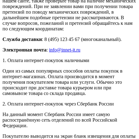
нашем сайте, также проверьте товар на наличие механических
повреждений. При не заявлении вами при получении товара
претензий по поводу механических повреждений, в
дальнейшем подобные претензии не рассматриваются. В
случае вопросов, пожеланий и претензий обращайтесь к нам
по следующим координатам:
Служба доставки
: 8 (495) 123 45 67 (многоканальный).
Электронная почта
:
info@innet-it.ru
1. Оплата интернет-покупок наличными
Один из самых популярных способов оплаты покупок в
интернет-магазинах. Оплата производится в момент
получения покупателем товара или услуги. Обычно это
происходит при доставке товара курьером или при
самовывозе товара со склада продавца.
2. Оплата интернет-покупок через Сбербанк России
На данный момент Сбербанк России имеет самую
распостранённую сеть отделений по всей Российской
Федерации.
Покупателю выводится на экран бланк извещения для оплаты