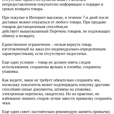
непредоставлением покупателю информации о порядке и
сроках возврата товара.
При покупке в Интернет-магазине, в течение 7-и дней после
доставки можно отказаться от любого товара. При продаже
товаров дистанционным способом,не
действует вышеуказанный Перечень товаров, не подлежащих
обмену и возврату.
Единственное ограничение – нельзя вернуть товар,
изготовленный на заказ (по индивидуально-определенным
характеристикам), если отсутствуют недостатки.
Еще одно условие – товар не должен иметь следов
использования, сохранены ярлыки и пломбы, сохранена
упаковка.
Как видите, закон не требует обязательно сохранять чек,
поскольку покупатель может подтверждать покупку другими
способами (иные документы, штампы на упаковке,
электронная переписка, свидетели). Но на практике, во
избежание лишних споров лучше завести привычку сохранять
чеки.
Еще один совет: настоятельно рекомендую заиметь привычку